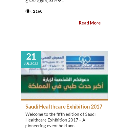
: 2160
Read More
21
JUL 2022
Saudi Healthcare Exhibition 2017
Welcome to the fifth edition of Saudi
Healthcare Exhibition 2017 – A
pioneering event held ann...