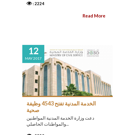
: 2224
Read More
12
MAY 2017
الخدمة المدنية تفتح 4543 وظيفة
صحية
دعت وزارة الخدمة المدنية المواطنين
والمواطنات الحاصلي...