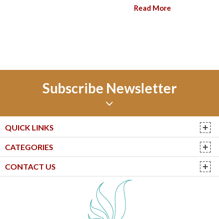
Read More
Subscribe Newsletter
QUICK LINKS
CATEGORIES
CONTACT US