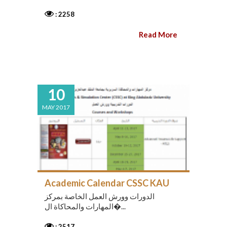
: 2258
Read More
10
MAY 2017
Academic Calendar CSSC KAU
الدورات وورش العمل الخاصة بمركز
المهارات والمحاكاة ال�...
: 2517