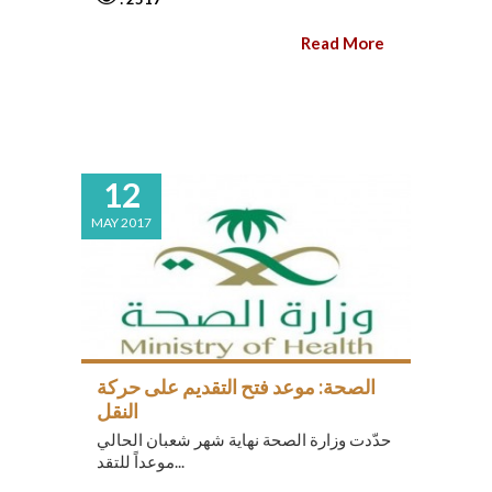
Read More
12
MAY 2017
الصحة: موعد فتح التقديم على حركة
النقل
حدّدت وزارة الصحة نهاية شهر شعبان الحالي
موعداً للتقد...